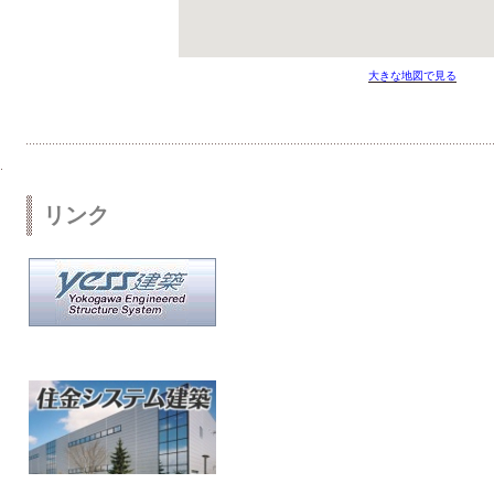
大きな地図で見る
リンク