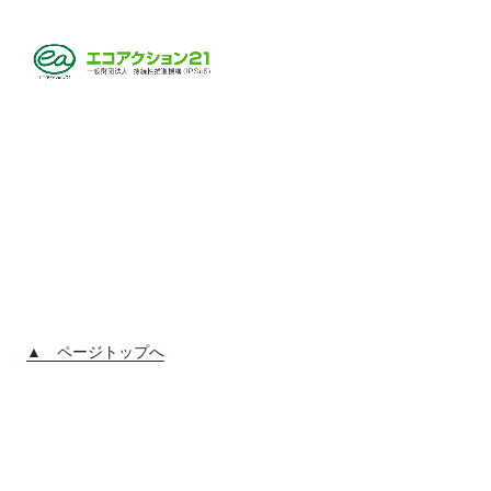
▲ ページトップへ