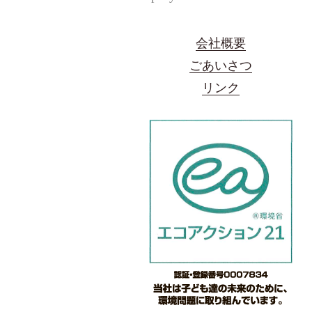
会社概要
ごあいさつ
リンク