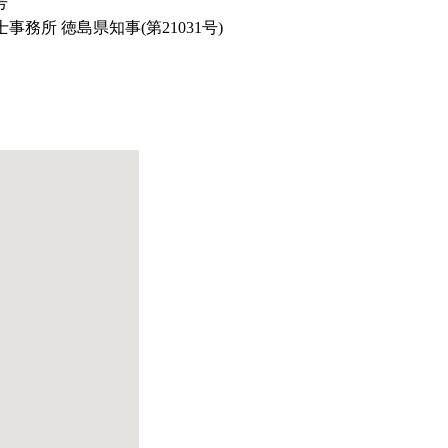
号
務所 徳島県知事(第21031号)