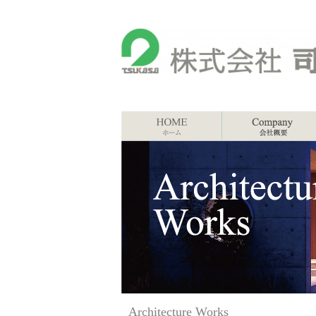
Architecture Works