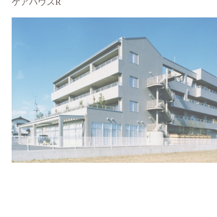
ケアハウスR