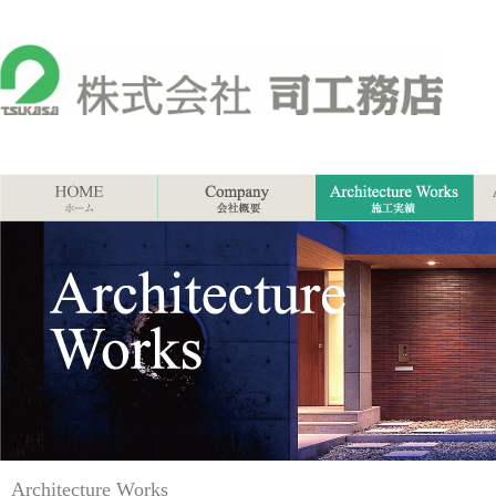
Architecture Works