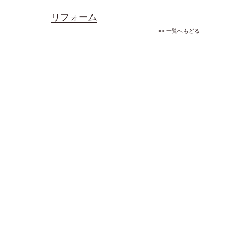
リフォーム
<< 一覧へもどる