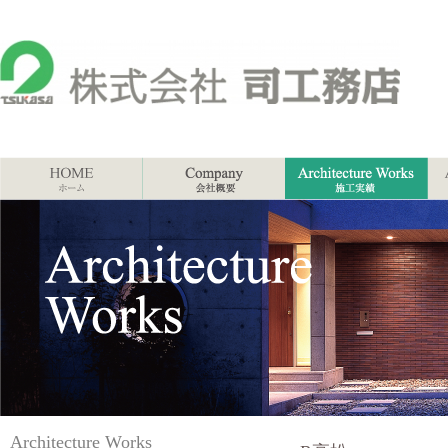
Architecture Works