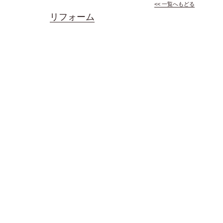
<< 一覧へもどる
リフォーム