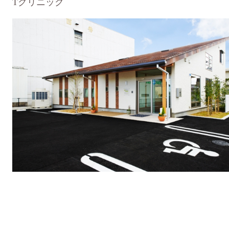
Tクリニック