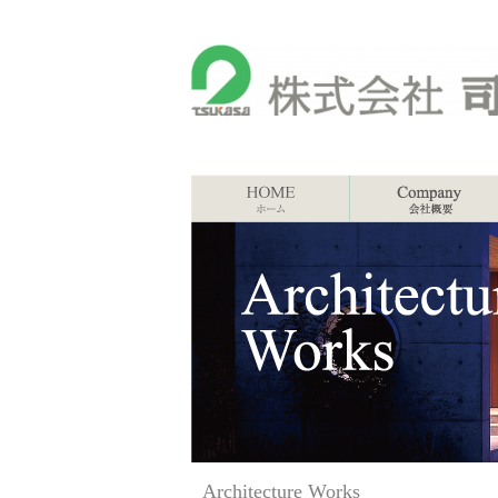
Architecture Works