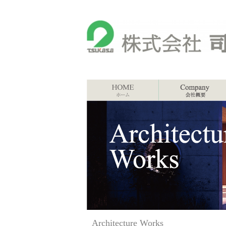
Architecture Works