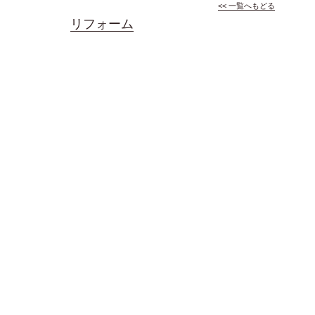
<< 一覧へもどる
リフォーム