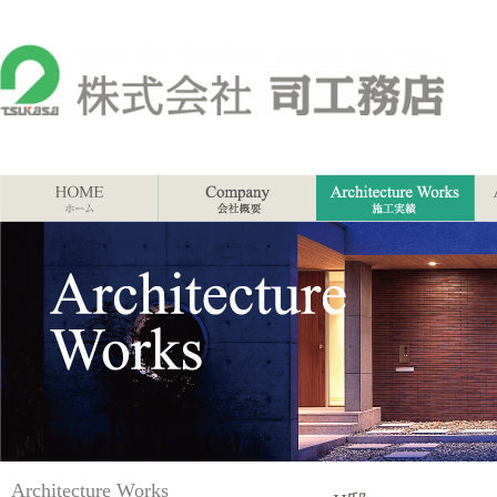
Architecture Works