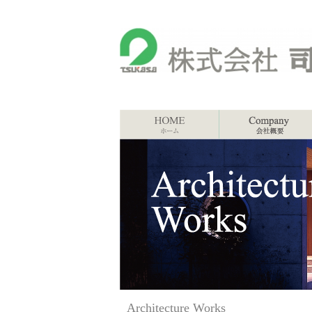
Architecture Works