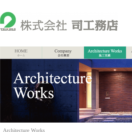
Architecture Works