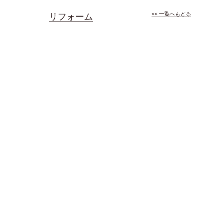
<< 一覧へもどる
リフォーム