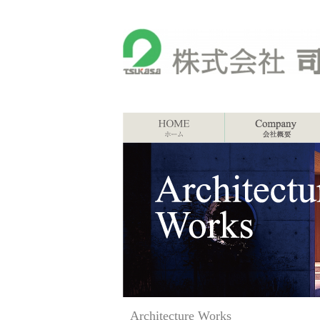
Architecture Works