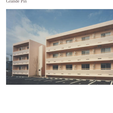
Grande Pin