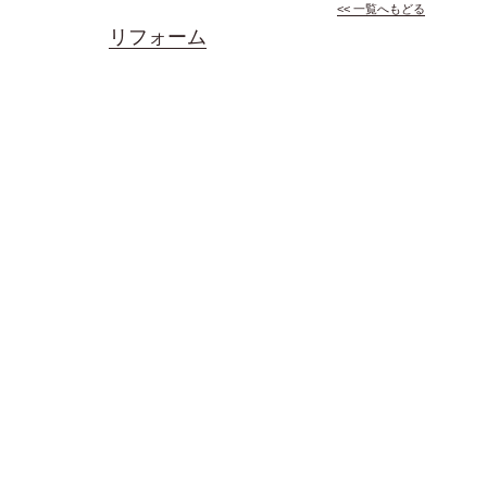
<< 一覧へもどる
リフォーム