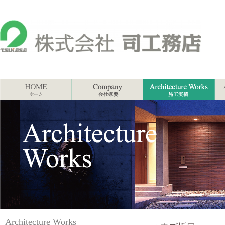
Architecture Works