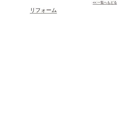
<< 一覧へもどる
リフォーム