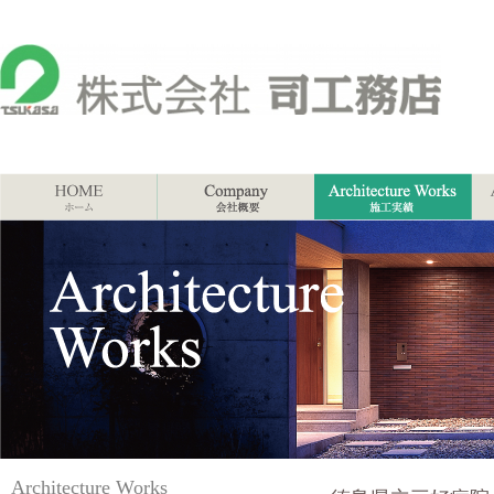
Architecture Works