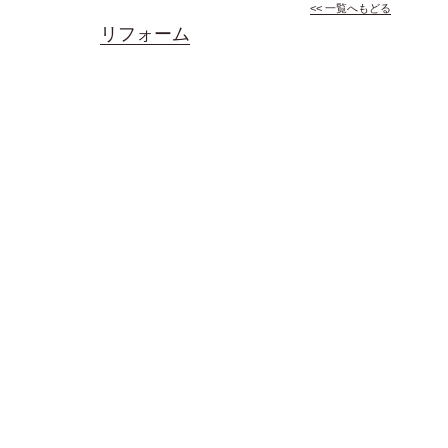
<< 一覧へもどる
リフォーム