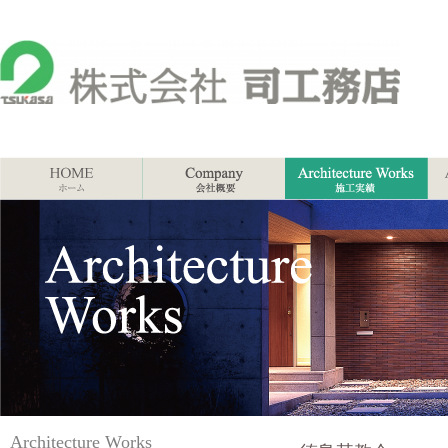
Architecture Works