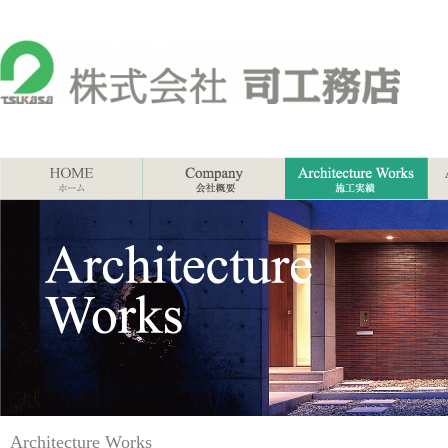
Architecture Works