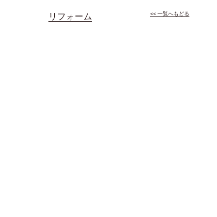
<< 一覧へもどる
リフォーム