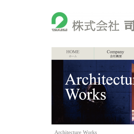
Architecture Works