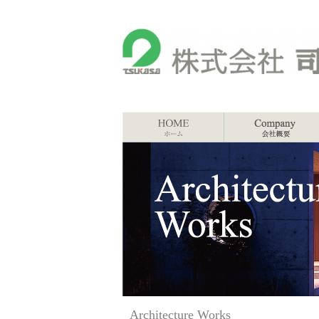
Architecture Works