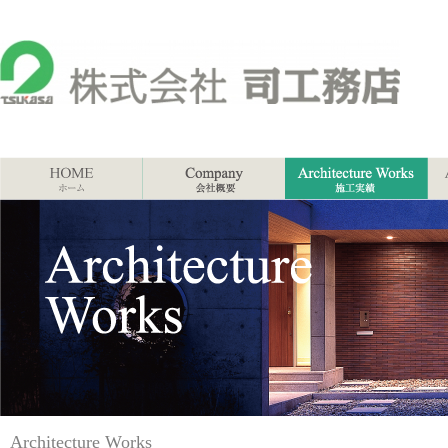
Architecture Works