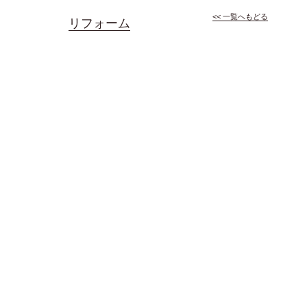
<< 一覧へもどる
リフォーム