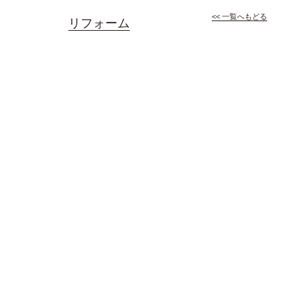
<< 一覧へもどる
リフォーム