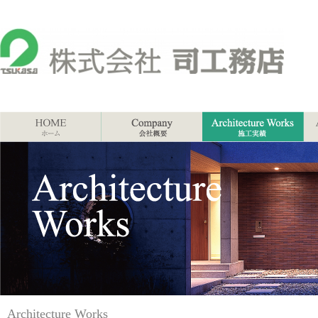
Architecture Works