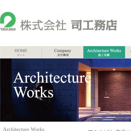
Architecture Works