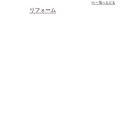
<< 一覧へもどる
リフォーム