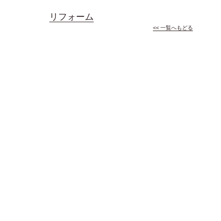
リフォーム
<< 一覧へもどる