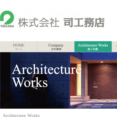
Architecture Works