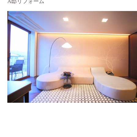
A邸リフォーム