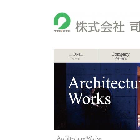
Architecture Works