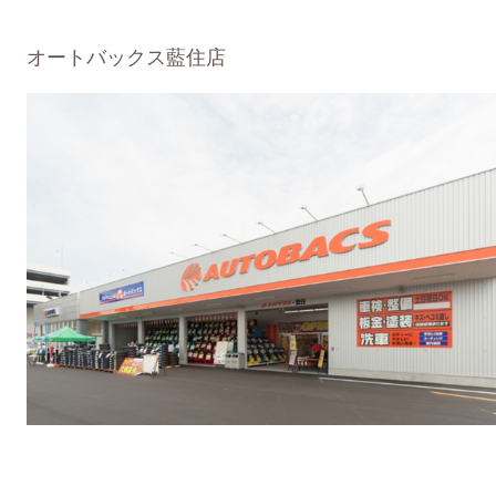
オートバックス藍住店