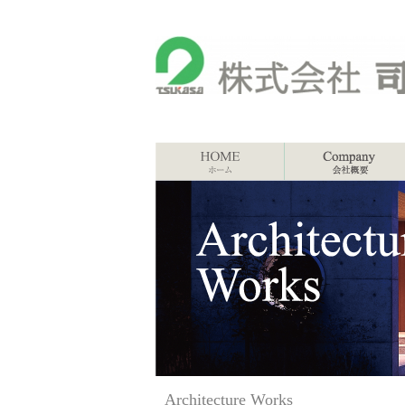
Architecture Works