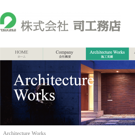
Architecture Works