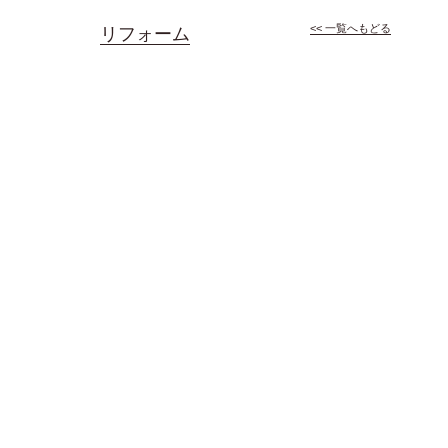
<< 一覧へもどる
リフォーム