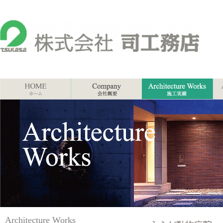
Architecture Works