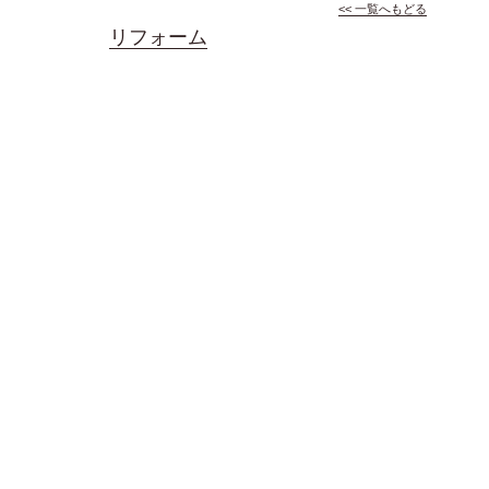
<< 一覧へもどる
リフォーム